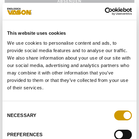
ABSENDEN
This website uses cookies
We use cookies to personalise content and ads, to
provide social media features and to analyse our traffic.
We also share information about your use of our site with
our social media, advertising and analytics partners who
may combine it with other information that you’ve
provided to them or that they’ve collected from your use
of their services.
Consent
NECESSARY
Selection
PREFERENCES