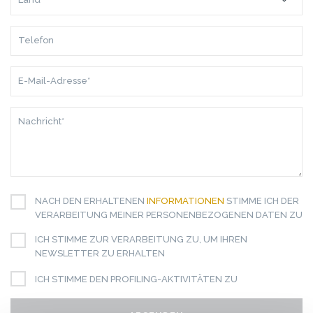
TELEFON
E-
MAIL-
ADRESSE*
NACHRICHT*
NACH DEN ERHALTENEN
INFORMATIONEN
STIMME ICH DER
VERARBEITUNG MEINER PERSONENBEZOGENEN DATEN ZU
ICH STIMME ZUR VERARBEITUNG ZU, UM IHREN
NEWSLETTER ZU ERHALTEN
ICH STIMME DEN PROFILING-AKTIVITÄTEN ZU