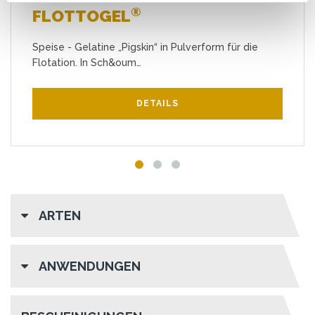
®
FLOTTOGEL
Speise - Gelatine „Pigskin“ in Pulverform für die
Flotation. In Sch&oum…
DETAILS
ARTEN
ANWENDUNGEN