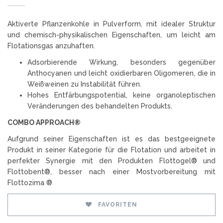
Aktiverte Pflanzenkohle in Pulverform, mit idealer Struktur
und chemisch-physikalischen Eigenschaften, um leicht am
Flotationsgas anzuhaften.
Adsorbierende Wirkung, besonders gegenüber
Anthocyanen und leicht oxidierbaren Oligomeren, die in
Weißweinen zu Instabilität führen.
Hohes Entfärbungspotential, keine organoleptischen
Veränderungen des behandelten Produkts.
COMBO APPROACH®
Aufgrund seiner Eigenschaften ist es das bestgeeignete
Produkt in seiner Kategorie für die Flotation und arbeitet in
perfekter Synergie mit den Produkten Flottogel® und
Flottobent®, besser nach einer Mostvorbereitung mit
Flottozima ®
FAVORITEN