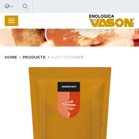
SUCHEN
PRODUKTE
HOME
PRODUKTE
FLOTTOCARB®