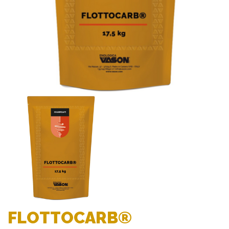
FLOTTOCARB®