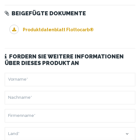
BEIGEFÜGTE DOKUMENTE
Produktdatenblatt Flottocarb®
FORDERN SIE WEITERE INFORMATIONEN
ÜBER DIESES PRODUKT AN
VORNAME*
NACHNAME*
FIRMENNAME*
LAND*