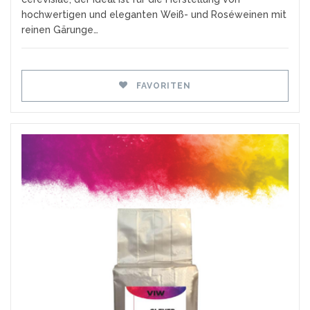
hochwertigen und eleganten Weiß- und Roséweinen mit
reinen Gärunge…
FAVORITEN
Favoriten