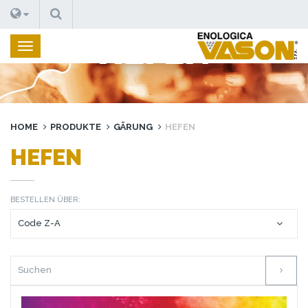
SUCHEN
HEFEN
HOME
PRODUKTE
GÄRUNG
HEFEN
HEFEN
BESTELLEN ÜBER: