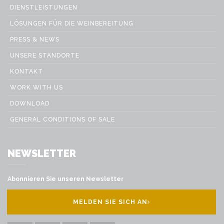
DIENSTLEISTUNGEN
LÖSUNGEN FÜR DIE WEINBEREITUNG
PRESS & NEWS
UNSERE STANDORTE
KONTAKT
WORK WITH US
DOWNLOAD
GENERAL CONDITIONS OF SALE
NEWSLETTER
Abonnieren Sie unseren Newsletter
MELDEN SIE SICH AN