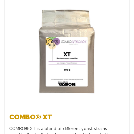
Favoriten
COMBO® XT
COMBO® XT is a blend of different yeast strains