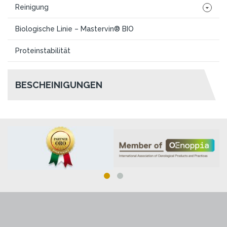
Reinigung
Biologische Linie – Mastervin® BIO
Proteinstabilität
BESCHEINIGUNGEN