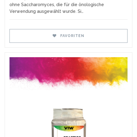
ohne Saccharomyces, die für die önologische
Verwendung ausgewählt wurde. Si…
FAVORITEN
Favoriten