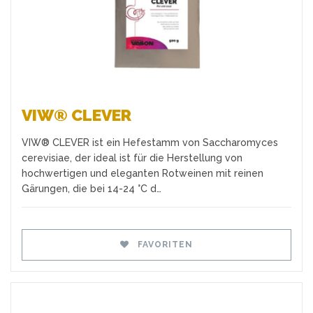
VIW® CLEVER
VIW® CLEVER ist ein Hefestamm von Saccharomyces
cerevisiae, der ideal ist für die Herstellung von
hochwertigen und eleganten Rotweinen mit reinen
Gärungen, die bei 14-24 °C d…
FAVORITEN