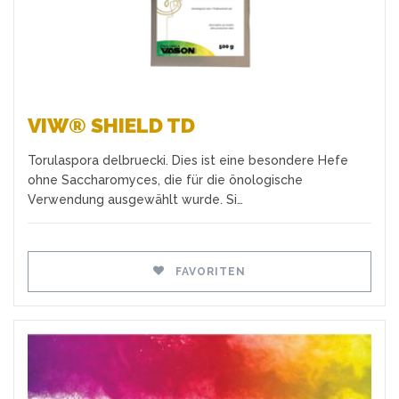
VIW® SHIELD TD
Torulaspora delbruecki. Dies ist eine besondere Hefe
ohne Saccharomyces, die für die önologische
Verwendung ausgewählt wurde. Si…
FAVORITEN