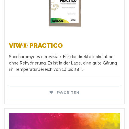
VIW® PRACTICO
Saccharomyces cerevisiae. Für die direkte Inokulation
ohne Rehydrierung. Es ist in der Lage, eine gute Gärung
im Temperaturbereich von 14 bis 28 °…
FAVORITEN