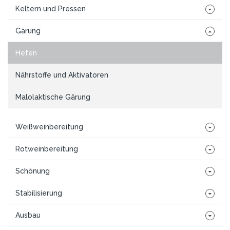
Keltern und Pressen
Gärung
Hefen
Nährstoffe und Aktivatoren
Malolaktische Gärung
Weißweinbereitung
Rotweinbereitung
Schönung
Stabilisierung
Ausbau