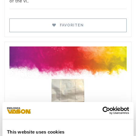
of the vi…
FAVORITEN
Favoriten
This website uses cookies