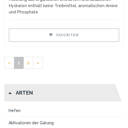
Hydraten enthält keine Treibmittel, aromatischen Amine
und Phosphate.
FAVORITEN
«
1
2
»
ARTEN
Hefen
Aktivatoren der Gärung