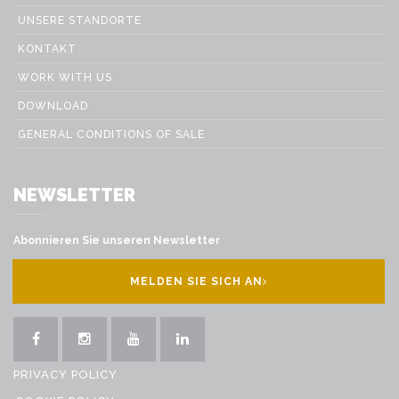
UNSERE STANDORTE
KONTAKT
WORK WITH US
DOWNLOAD
GENERAL CONDITIONS OF SALE
NEWSLETTER
Abonnieren Sie unseren Newsletter
MELDEN SIE SICH AN
PRIVACY POLICY