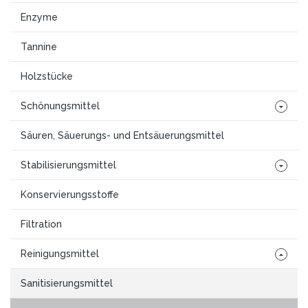
Enzyme
Tannine
Holzstücke
Schönungsmittel
Säuren, Säuerungs- und Entsäuerungsmittel
Stabilisierungsmittel
Konservierungsstoffe
Filtration
Reinigungsmittel
Sanitisierungsmittel