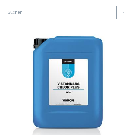
Favoriten