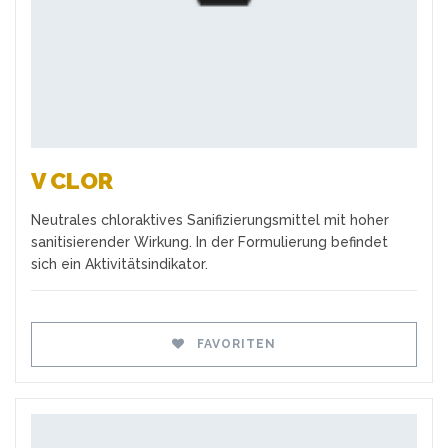
V CLOR
Neutrales chloraktives Sanifizierungsmittel mit hoher
sanitisierender Wirkung. In der Formulierung befindet
sich ein Aktivitätsindikator.
FAVORITEN