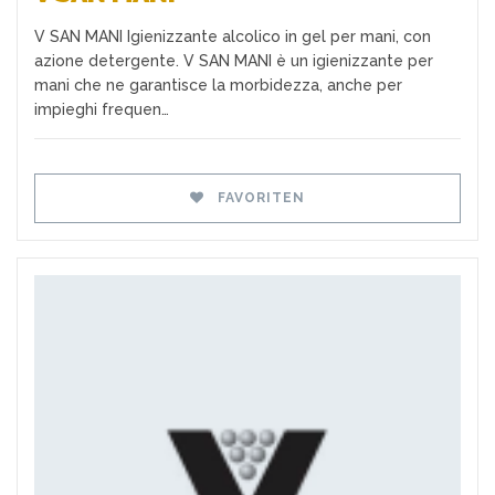
V SAN MANI Igienizzante alcolico in gel per mani, con
azione detergente. V SAN MANI è un igienizzante per
mani che ne garantisce la morbidezza, anche per
impieghi frequen…
FAVORITEN
Favoriten