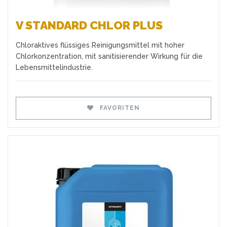
V STANDARD CHLOR PLUS
Chloraktives flüssiges Reinigungsmittel mit hoher
Chlorkonzentration, mit sanitisierender Wirkung für die
Lebensmittelindustrie.
FAVORITEN