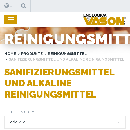
SANIFIZIERUNGS
SUCHEN
UND ALKALINE
REINIGUNGSMIT
HOME
PRODUKTE
REINIGUNGSMITTEL
SANIFIZIERUNGSMITTEL UND ALKALINE REINIGUNGSMITTEL
SANIFIZIERUNGSMITTEL
UND ALKALINE
REINIGUNGSMITTEL
BESTELLEN ÜBER: