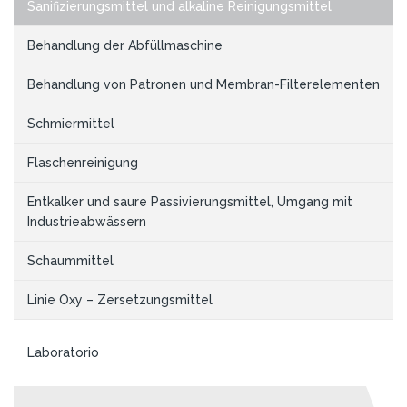
Sanifizierungsmittel und alkaline Reinigungsmittel
Behandlung der Abfüllmaschine
Behandlung von Patronen und Membran-Filterelementen
Schmiermittel
Flaschenreinigung
Entkalker und saure Passivierungsmittel, Umgang mit
Industrieabwässern
Schaummittel
Linie Oxy – Zersetzungsmittel
Laboratorio