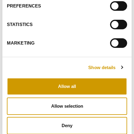
FAVORITEN
PREFERENCES
STATISTICS
MARKETING
Show details
Favoriten
Allow all
Allow selection
Deny