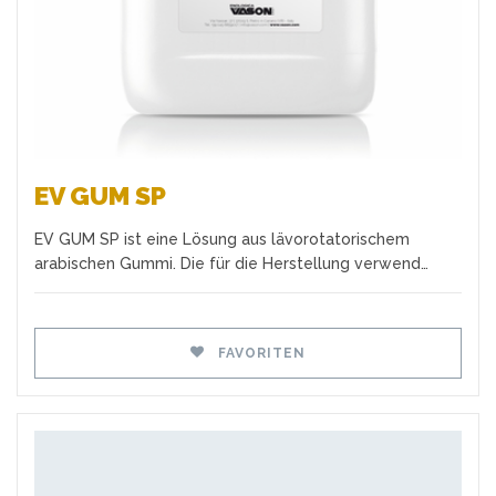
EV GUM SP
EV GUM SP ist eine Lösung aus lävorotatorischem
arabischen Gummi. Die für die Herstellung verwend…
FAVORITEN