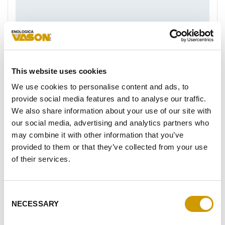
Favoriten
This website uses cookies
We use cookies to personalise content and ads, to
provide social media features and to analyse our traffic.
We also share information about your use of our site with
our social media, advertising and analytics partners who
may combine it with other information that you’ve
provided to them or that they’ve collected from your use
of their services.
ESSEODUE BARRIQUE 10
Consent
NECESSARY
Selection