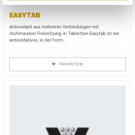
EASYTAB
Antioxidant aus mehreren Verbindungen mit
stufenweiser Freisetzung, in Tabletten Easytab ist ein
antioxidatives, in der Form…
FAVORITEN