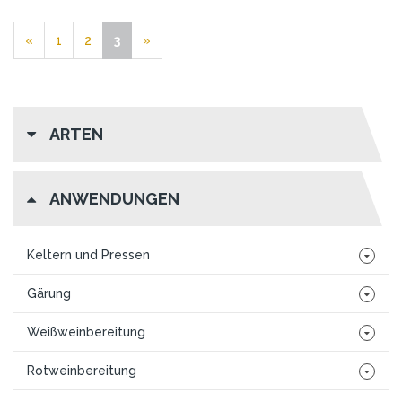
«
1
2
3
»
ARTEN
ANWENDUNGEN
Keltern und Pressen
Gärung
Weißweinbereitung
Rotweinbereitung