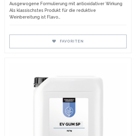
Ausgewogene Formulierung mit antioxidativer Wirkung
Als klassischstes Produkt für die reduktive
Weinbereitung ist Flavo…
FAVORITEN
Favoriten