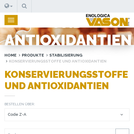
KONSERVIERUNG
SUCHEN
UND
ANTIOXIDANTIEN
HOME
PRODUKTE
STABILISIERUNG
KONSERVIERUNGSSTOFFE UND ANTIOXIDANTIEN
KONSERVIERUNGSSTOFFE
UND ANTIOXIDANTIEN
BESTELLEN ÜBER: