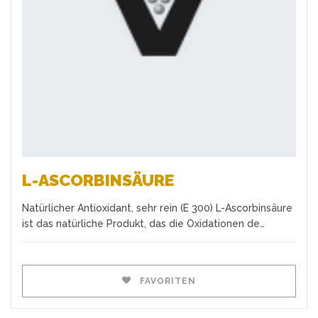
Favoriten
L-ASCORBINSÄURE
Natürlicher Antioxidant, sehr rein (E 300) L-Ascorbinsäure
ist das natürliche Produkt, das die Oxidationen de…
FAVORITEN