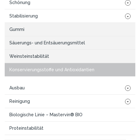
Schönung
Stabilisierung
Gummi
Säuerungs- und Entsäuerungsmittel
Weinsteinstabilität
Konservierungsstoffe und Antioxidantien
Ausbau
Reinigung
Biologische Linie – Mastervin® BIO
Proteinstabilität