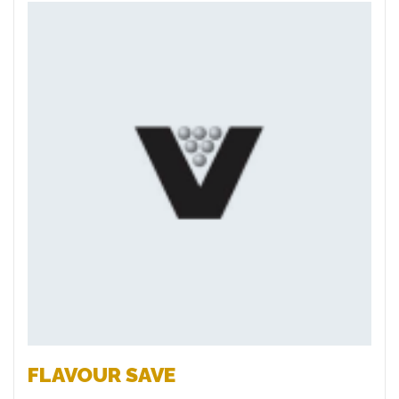
Favoriten
FLAVOUR SAVE