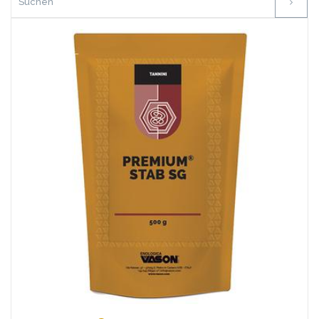
Favoriten