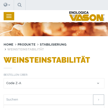
SUCHEN
WEINSTEINSTABI
HOME
PRODUKTE
STABILISIERUNG
WEINSTEINSTABILITÄT
WEINSTEINSTABILITÄT
BESTELLEN ÜBER: