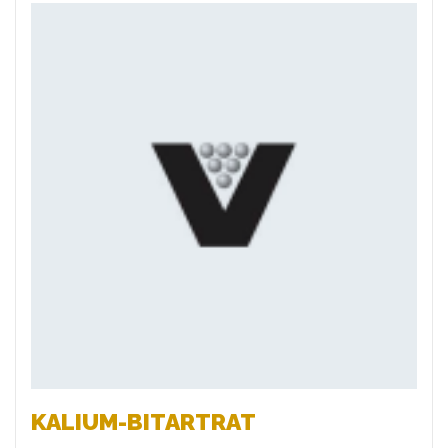
Favoriten
KALIUM-BITARTRAT