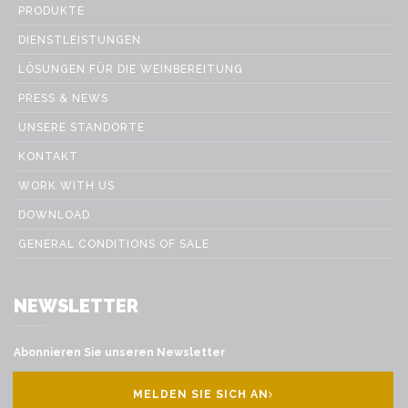
PRODUKTE
DIENSTLEISTUNGEN
LÖSUNGEN FÜR DIE WEINBEREITUNG
PRESS & NEWS
UNSERE STANDORTE
KONTAKT
WORK WITH US
DOWNLOAD
GENERAL CONDITIONS OF SALE
NEWSLETTER
Abonnieren Sie unseren Newsletter
MELDEN SIE SICH AN