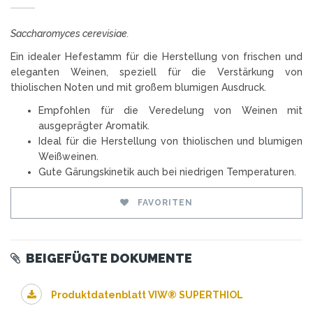
Saccharomyces cerevisiae.
Ein idealer Hefestamm für die Herstellung von frischen und
eleganten Weinen, speziell für die Verstärkung von
thiolischen Noten und mit großem blumigen Ausdruck.
Empfohlen für die Veredelung von Weinen mit
ausgeprägter Aromatik.
Ideal für die Herstellung von thiolischen und blumigen
Weißweinen.
Gute Gärungskinetik auch bei niedrigen Temperaturen.
FAVORITEN
BEIGEFÜGTE DOKUMENTE
Produktdatenblatt VIW® SUPERTHIOL