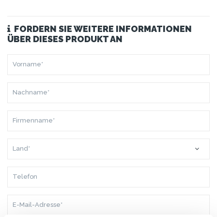
FORDERN SIE WEITERE INFORMATIONEN
ÜBER DIESES PRODUKT AN
VORNAME*
NACHNAME*
FIRMENNAME*
LAND*
TELEFON
E-
MAIL-