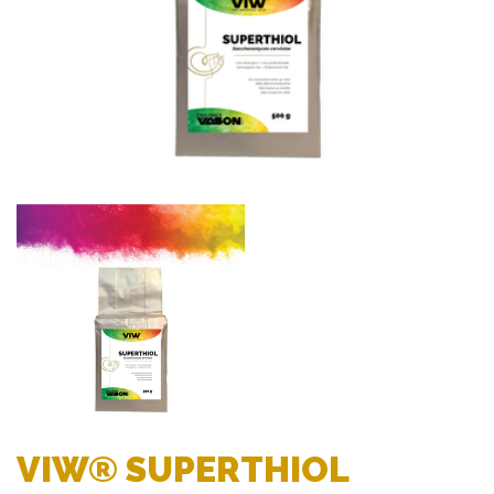
VIW® SUPERTHIOL