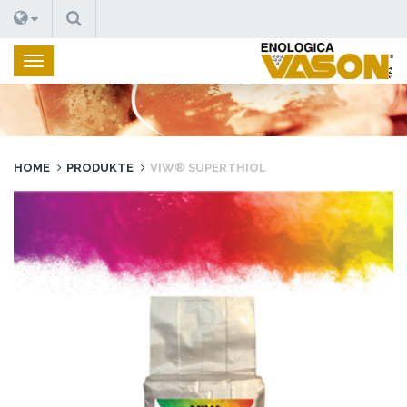
SUCHEN
PRODUKTE
HOME
PRODUKTE
VIW® SUPERTHIOL