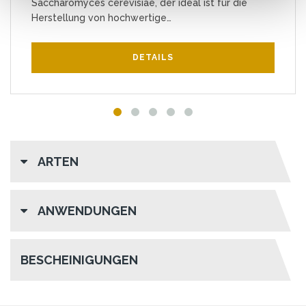
Saccharomyces cerevisiae, der ideal ist für die
Herstellung von hochwertige…
DETAILS
ARTEN
ANWENDUNGEN
BESCHEINIGUNGEN