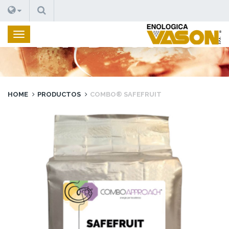
BUSCAR
PRODUCTOS
HOME
PRODUCTOS
COMBO® SAFEFRUIT