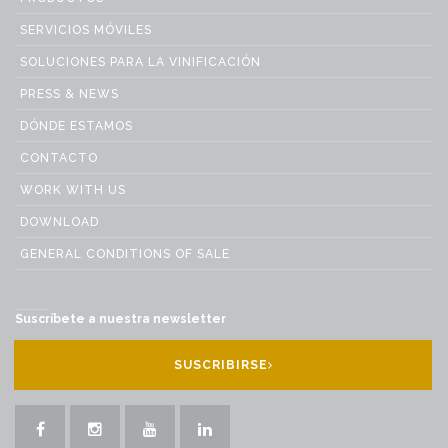
SERVICIOS MÓVILES
SOLUCIONES PARA LA VINIFICACIÓN
PRESS & NEWS
DÓNDE ESTAMOS
CONTACTO
WORK WITH US
DOWNLOAD
GENERAL CONDITIONS OF SALE
Suscríbete a nuestra newsletter
SUSCRIBIRSE