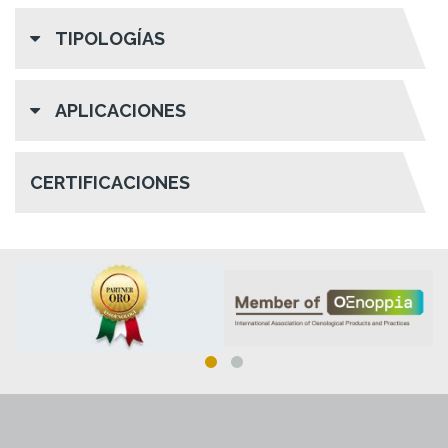
TIPOLOGÍAS
APLICACIONES
CERTIFICACIONES