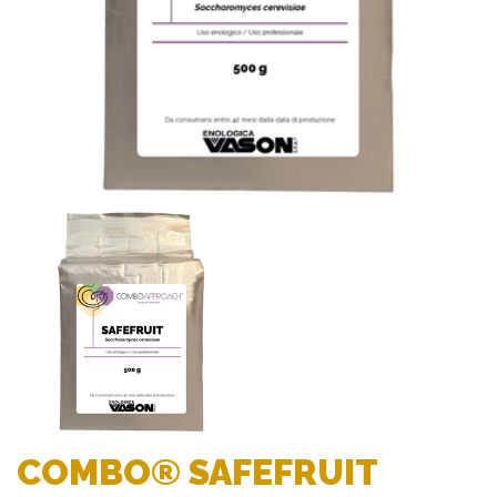
COMBO® SAFEFRUIT