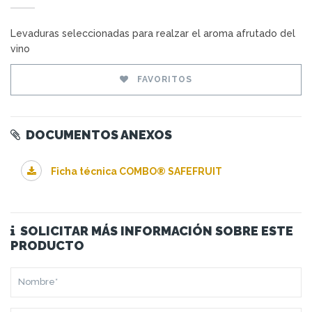
Levaduras seleccionadas para realzar el aroma afrutado del
vino
FAVORITOS
DOCUMENTOS ANEXOS
Ficha técnica COMBO® SAFEFRUIT
SOLICITAR MÁS INFORMACIÓN SOBRE ESTE
PRODUCTO
NOMBRE*