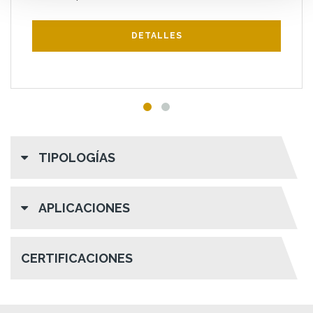
DETALLES
TIPOLOGÍAS
APLICACIONES
CERTIFICACIONES