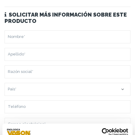
SOLICITAR MÁS INFORMACIÓN SOBRE ESTE
PRODUCTO
NOMBRE*
APELLIDO*
RAZÓN
SOCIAL*
PAÍS*
TELÉFONO
CORREO
ELECTRÓNICO*