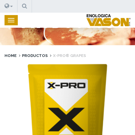
BUSCAR
PRODUCTOS
HOME
PRODUCTOS
X-PRO® GRAPES