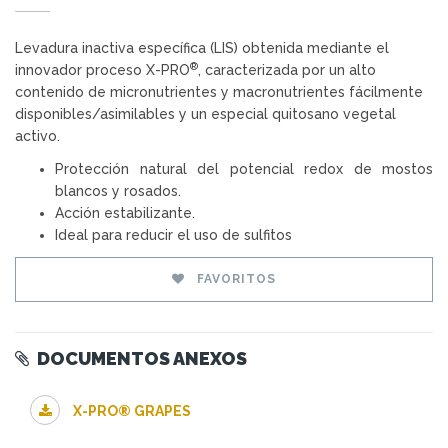
Levadura inactiva específica (LIS) obtenida mediante el
®
innovador proceso X-PRO
, caracterizada por un alto
contenido de micronutrientes y macronutrientes fácilmente
disponibles/asimilables y un especial quitosano vegetal
activo.
Protección natural del potencial redox de mostos
blancos y rosados.
Acción estabilizante.
Ideal para reducir el uso de sulfitos
FAVORITOS
DOCUMENTOS ANEXOS
X-PRO® GRAPES