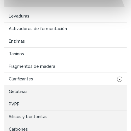
Levaduras
Activadores de fermentación
Enzimas
Taninos
Fragmentos de madera
Clarificantes
Gelatinas
PVPP
Sílices y bentonitas
Carbones