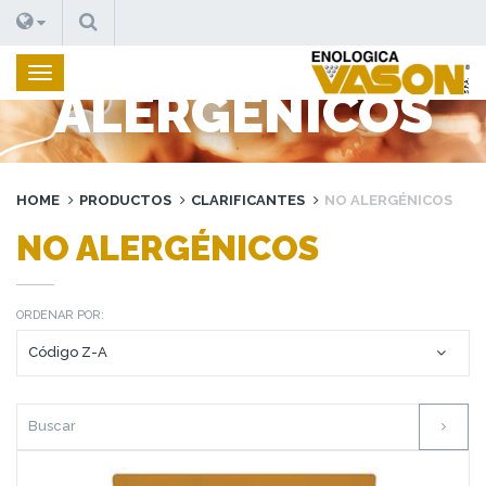
BUSCAR
NO
ALERGÉNICOS
HOME
PRODUCTOS
CLARIFICANTES
NO ALERGÉNICOS
NO ALERGÉNICOS
ORDENAR POR: