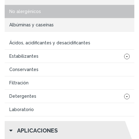
No alergénicos
Albúminas y caseínas
Ácidos, acidificantes y desacidificantes
Estabilizantes
Conservantes
Filtración
Detergentes
Laboratorio
APLICACIONES