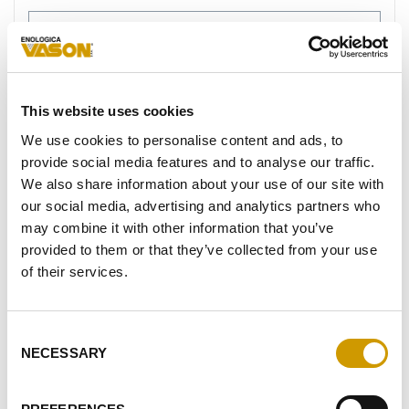
FAVORITOS
This website uses cookies
We use cookies to personalise content and ads, to
provide social media features and to analyse our traffic.
We also share information about your use of our site with
our social media, advertising and analytics partners who
may combine it with other information that you’ve
provided to them or that they’ve collected from your use
Favoritos
of their services.
Consent
NECESSARY
Selection