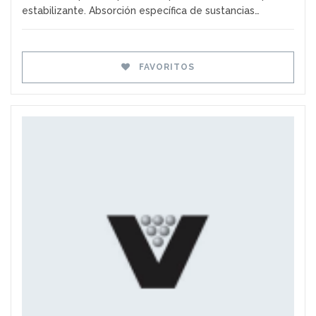
estabilizante. Absorción específica de sustancias…
FAVORITOS
Favoritos