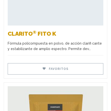
®
CLARITO
FITO K
Fórmula policompuesta en polvo, de acción clarifi cante
y estabilizante de amplio espectro. Permite dev…
FAVORITOS