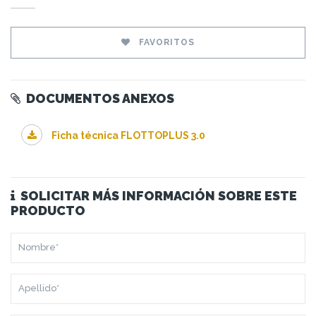
FAVORITOS
DOCUMENTOS ANEXOS
Ficha técnica FLOTTOPLUS 3.0
SOLICITAR MÁS INFORMACIÓN SOBRE ESTE
PRODUCTO
NOMBRE*
APELLIDO*