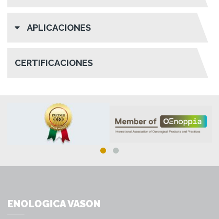
APLICACIONES
CERTIFICACIONES
ENOLOGICA VASON