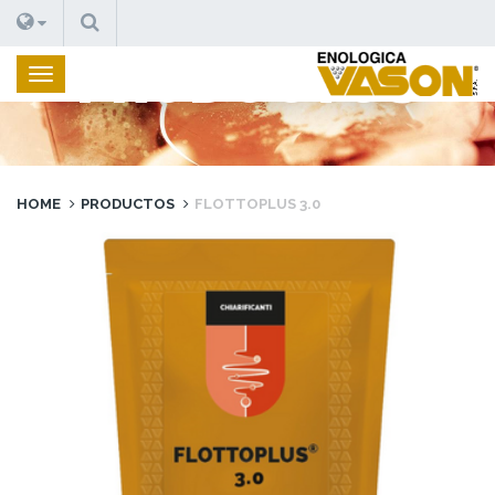
BUSCAR
PRODUCTOS
HOME
PRODUCTOS
FLOTTOPLUS 3.0