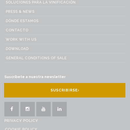
SOLUCIONES PARA LA VINIFICACIÓN
PRESS & NEWS
DÓNDE ESTAMOS
CONTACTO
WORK WITH US
DOWNLOAD
GENERAL CONDITIONS OF SALE
Suscríbete a nuestra newsletter
SUSCRIBIRSE
PRIVACY POLICY
COOKIE POLICY