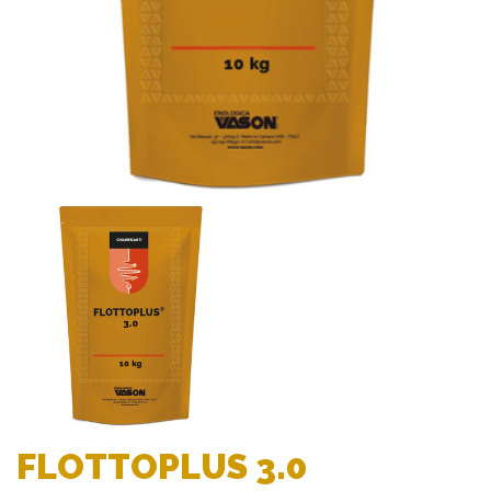
FLOTTOPLUS 3.0