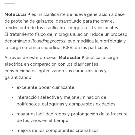
Molecular P
es un clarificante de nueva generación a base
de proteína de guisante, desarrollado para mejorar el
rendimiento de los clarificantes vegetales tradicionales.
El tratamiento físico de microgranulación induce un proceso
denominado
Rounding process
, que modifica la morfología y
la carga eléctrica superficial (CES) de las partículas.
A través de este proceso,
Molecular P
duplica la carga
eléctrica en comparación con los clarificantes
convencionales, optimizando sus características y
garantizando:
excelente poder clarificante
interacción selectiva y mejor eliminación de
polifenoles, catequinas y compuestos oxidables
mayor estabilidad redox y prolongación de la frescura
de los vinos en el tiempo
mejora de los componentes cromáticos