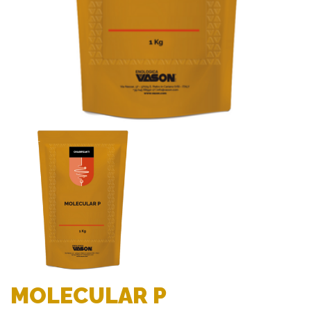
MOLECULAR P