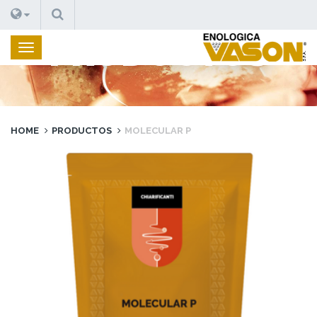
BUSCAR
PRODUCTOS
HOME
PRODUCTOS
MOLECULAR P