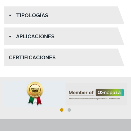
TIPOLOGÍAS
APLICACIONES
CERTIFICACIONES