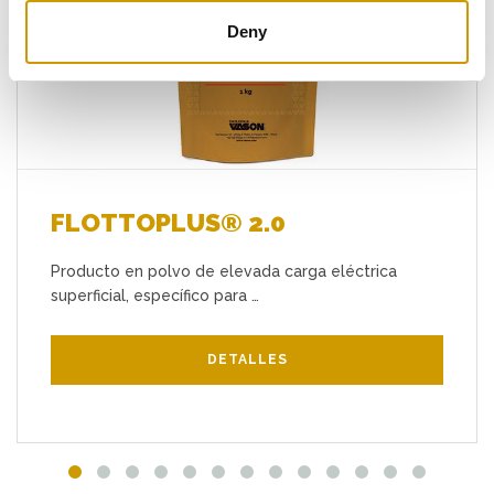
Favoritos
Deny
FLOTTOPLUS® 2.0
Producto en polvo de elevada carga eléctrica
superficial, específico para …
DETALLES