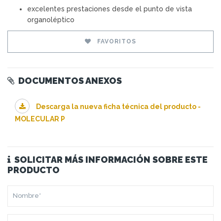
excelentes prestaciones desde el punto de vista
organoléptico
FAVORITOS
DOCUMENTOS ANEXOS
Descarga la nueva ficha técnica del producto -
MOLECULAR P
SOLICITAR MÁS INFORMACIÓN SOBRE ESTE
PRODUCTO
NOMBRE*
APELLIDO*