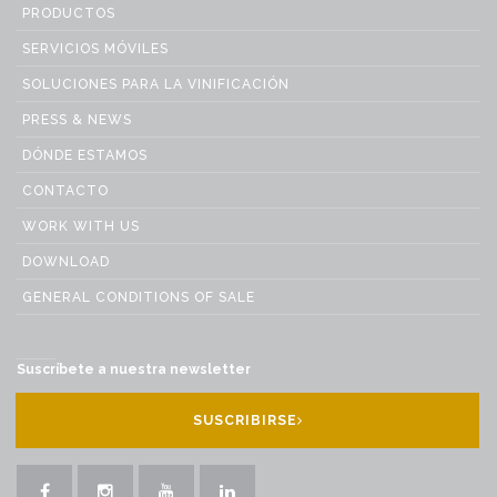
PRODUCTOS
SERVICIOS MÓVILES
SOLUCIONES PARA LA VINIFICACIÓN
PRESS & NEWS
DÓNDE ESTAMOS
CONTACTO
WORK WITH US
DOWNLOAD
GENERAL CONDITIONS OF SALE
Suscríbete a nuestra newsletter
SUSCRIBIRSE