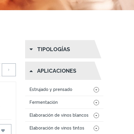
TIPOLOGÍAS
APLICACIONES
Estrujado y prensado
Fermentación
,
Elaboración de vinos blancos
Elaboración de vinos tintos
FAVORITOS