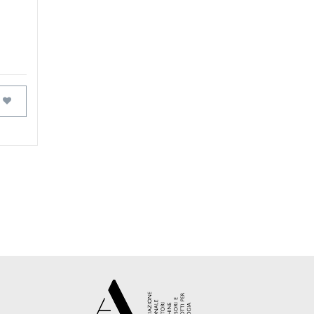
FAVORITOS