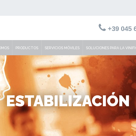
+39 045 6
SOMOS
PRODUCTOS
SERVICIOS MÓVILES
SOLUCIONES PARA LA VINIF
ESTABILIZACIÓN