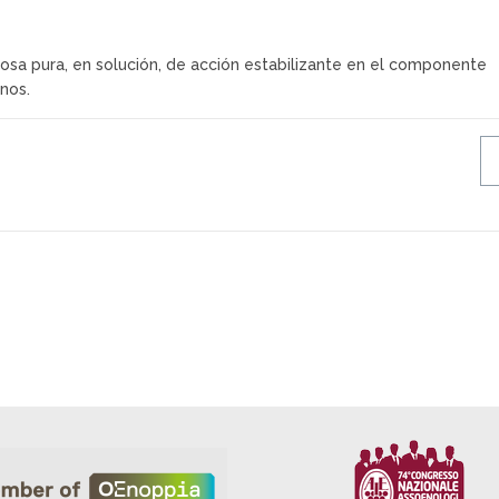
osa pura, en solución, de acción estabilizante en el componente
inos.