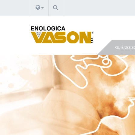
BUSCAR
QUIÉNES 