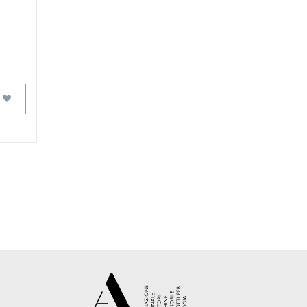
FAVORITOS