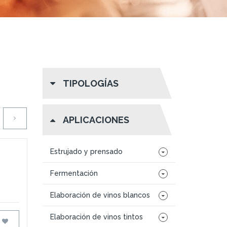
TIPOLOGÍAS
APLICACIONES
Estrujado y prensado
Fermentación
Elaboración de vinos blancos
Elaboración de vinos tintos
FAVORITOS