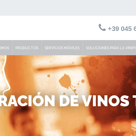
+39 045 6
SOMOS
PRODUCTOS
SERVICIOS MÓVILES
SOLUCIONES PARA LA VINIF
RACIÓN DE VINOS 