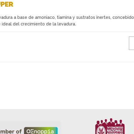
UPER
vadura a base de amoniaco, tiamina y sustratos inertes, concebido
 ideal del crecimiento de la levadura.