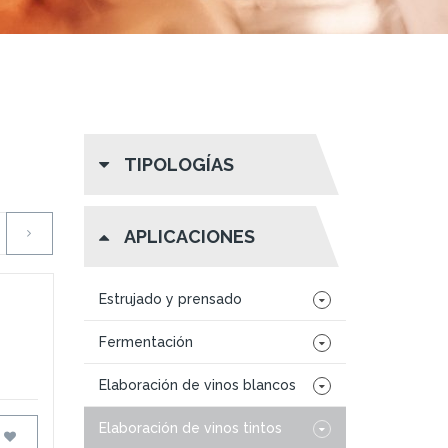
TIPOLOGÍAS
APLICACIONES
Estrujado y prensado
Fermentación
Elaboración de vinos blancos
Elaboración de vinos tintos
FAVORITOS