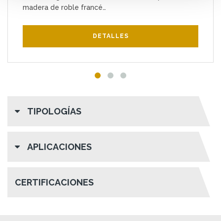
madera de roble francé…
DETALLES
TIPOLOGÍAS
APLICACIONES
CERTIFICACIONES