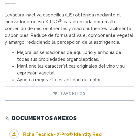
Levadura inactiva específica (LIS) obtenida mediante el
®
innovador proceso X-PRO
, caracterizada por un alto
contenido de micronutrientes y macronutrientes fácilmente
disponibles. Reduce de forma activa el componente vegetal
y amargo, reduciendo la percepción de la astringencia.
Mejora las sensaciones de equilibrio y armonía de
todas sus propiedades organolépticas.
Mantiene las características originales del vino y su
expresión varietal.
Ayuda a mejorar la estabilidad del color.
FAVORITOS
DOCUMENTOS ANEXOS
Ficha Técnica - X-Pro® Identity Red