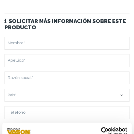
SOLICITAR MÁS INFORMACIÓN SOBRE ESTE
PRODUCTO
NOMBRE*
APELLIDO*
RAZÓN
SOCIAL*
PAÍS*
TELÉFONO
CORREO
ELECTRÓNICO*