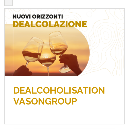
DEALCOHOLISATION
VASONGROUP