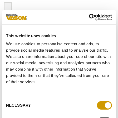
This website uses cookies
We use cookies to personalise content and ads, to
provide social media features and to analyse our traffic.
We also share information about your use of our site with
our social media, advertising and analytics partners who
may combine it with other information that you’ve
provided to them or that they’ve collected from your use
of their services.
FLYER X-PRO®
Consent
NECESSARY
Selection