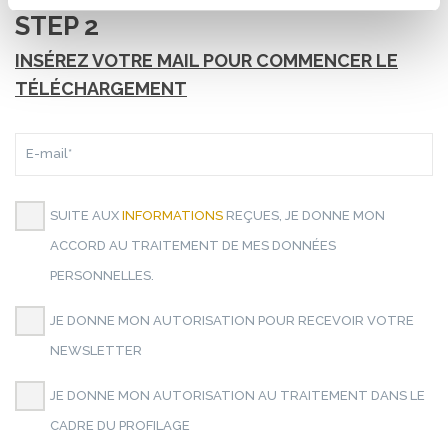
STEP 2
INSÉREZ VOTRE MAIL POUR COMMENCER LE
TÉLÉCHARGEMENT
E-
MAIL*
SUITE AUX
INFORMATIONS
REÇUES, JE DONNE MON
ACCORD AU TRAITEMENT DE MES DONNÉES
PERSONNELLES.
JE DONNE MON AUTORISATION POUR RECEVOIR VOTRE
NEWSLETTER
JE DONNE MON AUTORISATION AU TRAITEMENT DANS LE
CADRE DU PROFILAGE