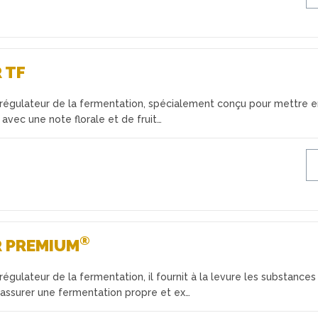
 TF
-régulateur de la fermentation, spécialement conçu pour mettre 
 avec une note florale et de fruit…
®
R PREMIUM
régulateur de la fermentation, il fournit à la levure les substances
 assurer une fermentation propre et ex…