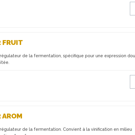
 FRUIT
régulateur de la fermentation, spécifique pour une expression do
itée.
R AROM
régulateur de la fermentation. Convient à la vinification en milieu