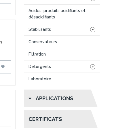
Acides, produits acidifiants et
désacidifiants
Stabilisants
Conservateurs
en
Filtration
Détergents
FAVORIS
Laboratoire
APPLICATIONS
CERTIFICATS