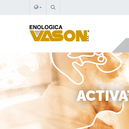
RECHERCHE
ACTIVA