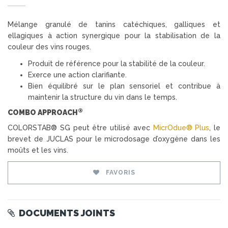
Mélange granulé de tanins catéchiques, galliques et
ellagiques à action synergique pour la stabilisation de la
couleur des vins rouges.
Produit de référence pour la stabilité de la couleur.
Exerce une action clarifiante.
Bien équilibré sur le plan sensoriel et contribue à
maintenir la structure du vin dans le temps.
®
COMBO APPROACH
COLORSTAB® SG peut être utilisé avec
MicrOdue® Plus
, le
brevet de JUCLAS pour le microdosage d’oxygène dans les
moûts et les vins.
FAVORIS
DOCUMENTS JOINTS