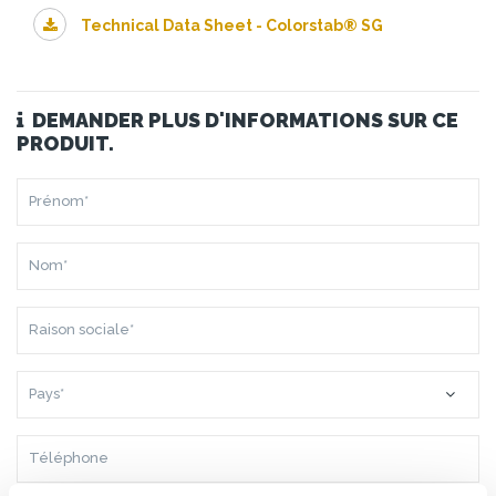
Technical Data Sheet - Colorstab® SG
DEMANDER PLUS D'INFORMATIONS SUR CE
PRODUIT.
PRÉNOM*
NOM*
RAISON
SOCIALE*
PAYS*
TÉLÉPHONE