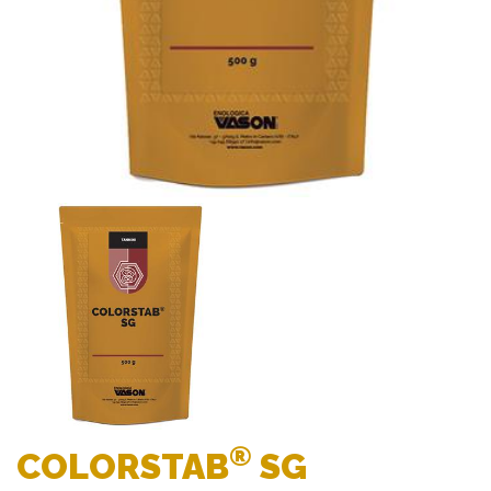
®
COLORSTAB
SG