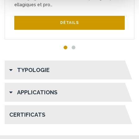
ellagiques et pro…
DÉTAILS
TYPOLOGIE
APPLICATIONS
CERTIFICATS