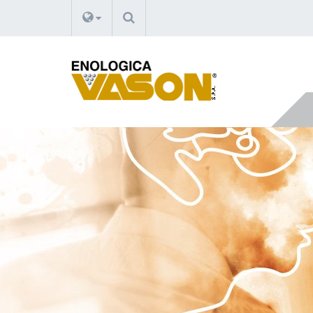
RECHERCHE