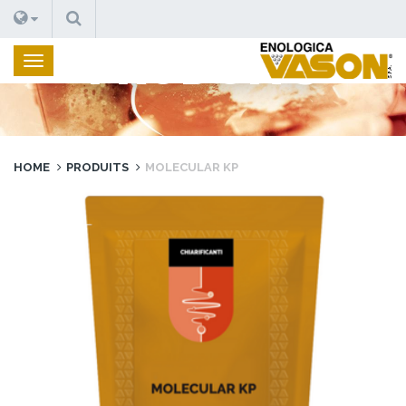
RECHERCHE
PRODUITS
HOME
PRODUITS
MOLECULAR KP