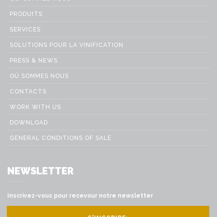
PRODUITS
SERVICES
SOLUTIONS POUR LA VINIFICATION
PRESS & NEWS
OÙ SOMMES NOUS
CONTACTS
WORK WITH US
DOWNLOAD
GENERAL CONDITIONS OF SALE
NEWSLETTER
Inscrivez-vous pour recevour notre newsletter