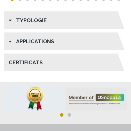
TYPOLOGIE
APPLICATIONS
CERTIFICATS