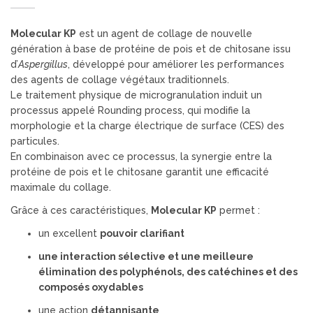
Molecular KP
est un agent de collage de nouvelle
génération à base de protéine de pois et de chitosane issu
d’
Aspergillus
, développé pour améliorer les performances
des agents de collage végétaux traditionnels.
Le traitement physique de microgranulation induit un
processus appelé Rounding process, qui modifie la
morphologie et la charge électrique de surface (CES) des
particules.
En combinaison avec ce processus, la synergie entre la
protéine de pois et le chitosane garantit une efficacité
maximale du collage.
Grâce à ces caractéristiques,
Molecular KP
permet :
un excellent
pouvoir clarifiant
une interaction sélective et une meilleure
élimination des polyphénols, des catéchines et des
composés oxydables
une action
détannisante