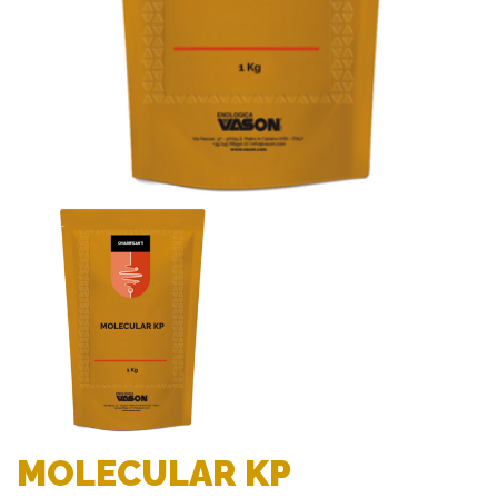
MOLECULAR KP