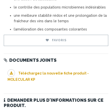
le contrôle des populations microbiennes indésirables
une meilleure stabilité rédox et une prolongation de la
fraîcheur des vins dans le temps
l’amélioration des composantes colorantes
FAVORIS
DOCUMENTS JOINTS
Téléchargez la nouvelle fiche produit -
MOLECULAR KP
DEMANDER PLUS D'INFORMATIONS SUR CE
PRODUIT.