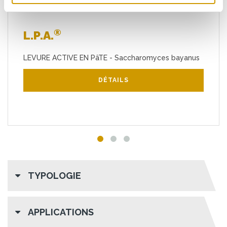
®
L.P.A.
LEVURE ACTIVE EN PâTE - Saccharomyces bayanus
DÉTAILS
TYPOLOGIE
APPLICATIONS