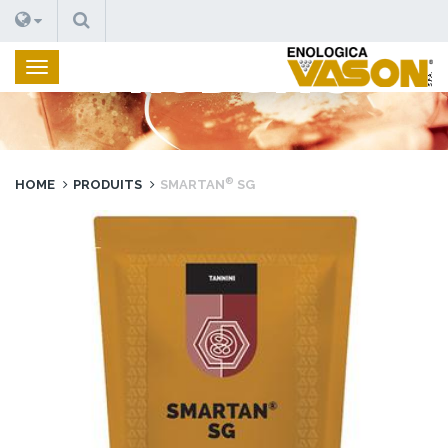
RECHERCHE
PRODUITS
®
HOME
PRODUITS
SMARTAN
SG