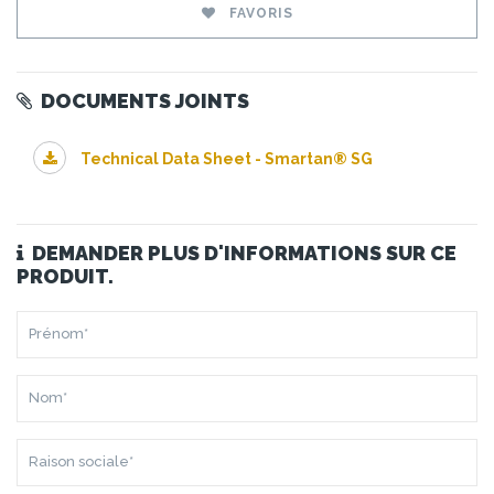
FAVORIS
DOCUMENTS JOINTS
Technical Data Sheet - Smartan® SG
DEMANDER PLUS D'INFORMATIONS SUR CE
PRODUIT.
PRÉNOM*
NOM*
RAISON
SOCIALE*