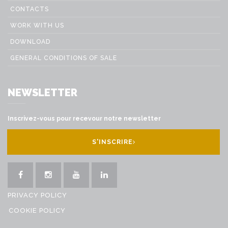
CONTACTS
WORK WITH US
DOWNLOAD
GENERAL CONDITIONS OF SALE
NEWSLETTER
Inscrivez-vous pour recevour notre newsletter
S'INSCRIRE
PRIVACY POLICY
COOKIE POLICY