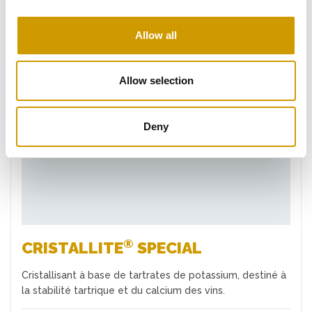
Allow all
Allow selection
Favoris
Deny
®
CRISTALLITE
SPECIAL
Cristallisant à base de tartrates de potassium, destiné à
la stabilité tartrique et du calcium des vins.