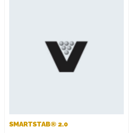
Favoris
SMARTSTAB® 2.0