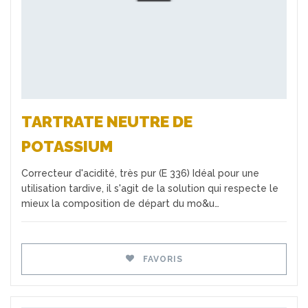
TARTRATE NEUTRE DE
POTASSIUM
Correcteur d'acidité, très pur (E 336) Idéal pour une
utilisation tardive, il s'agit de la solution qui respecte le
mieux la composition de départ du mo&u…
FAVORIS