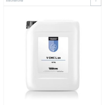
Favoris