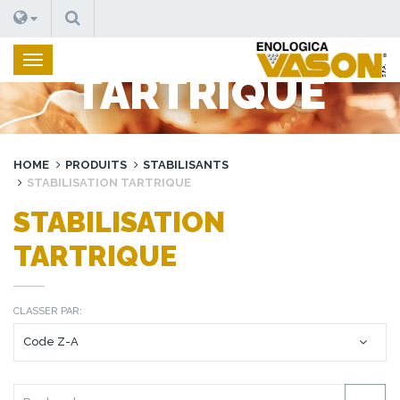
RECHERCHE
STABILISATION
TARTRIQUE
HOME
PRODUITS
STABILISANTS
STABILISATION TARTRIQUE
STABILISATION
TARTRIQUE
CLASSER PAR: