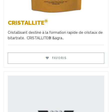
®
CRISTALLITE
Cristallisant destiné à la formation rapide de cristaux de
bitartrate. CRISTALLITE® &agra…
FAVORIS