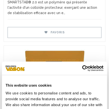
SMARTSTAB® 2.0 est un polymère qui présente
l'activité d'un colloïde protecteur, exerçant une action
de stabilisation efficace avec un e…
FAVORIS
This website uses cookies
We use cookies to personalise content and ads, to
Favoris
provide social media features and to analyse our traffic.
We also share information about your use of our site with