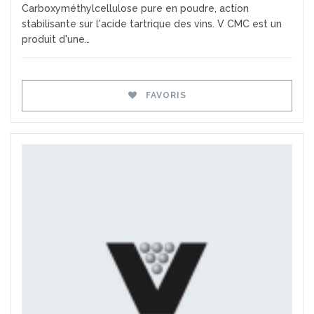
Carboxyméthylcellulose pure en poudre, action
stabilisante sur l'acide tartrique des vins. V CMC est un
produit d'une…
FAVORIS
Favoris