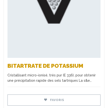
Favoris
BITARTRATE DE POTASSIUM
Cristallisant micro-ionisé, très pur (E 336), pour obtenir
une précipitation rapide des sels tartriques La s&e…
FAVORIS