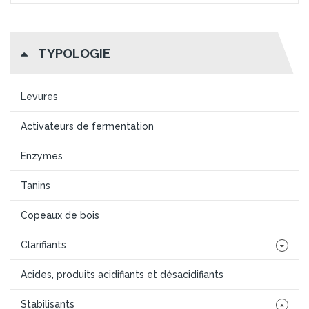
TYPOLOGIE
Levures
Activateurs de fermentation
Enzymes
Tanins
Copeaux de bois
Clarifiants
Acides, produits acidifiants et désacidifiants
Stabilisants