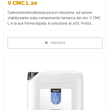
V CMC L 20
Carbossimetilcellulosa pura in soluzione, ad azione
stabilizzante sulla componente tartarica dei vini. V CMC
L è la sua forma liquida, in soluzione al 20%. Frutto…
FAVORIS
Favoris