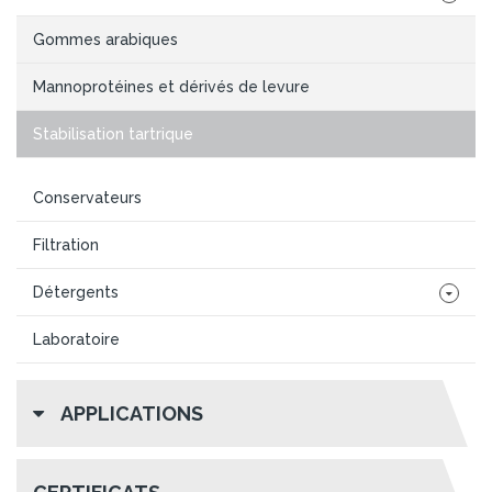
Gommes arabiques
Mannoprotéines et dérivés de levure
Stabilisation tartrique
Conservateurs
Filtration
Détergents
Laboratoire
APPLICATIONS