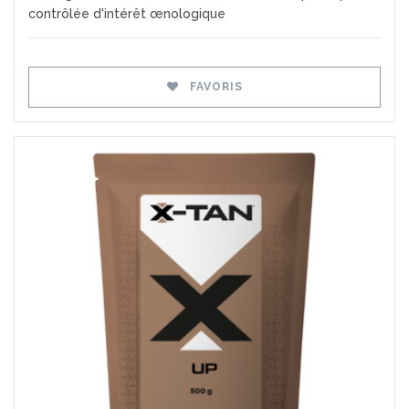
contrôlée d'intérêt œnologique
FAVORIS
Favoris