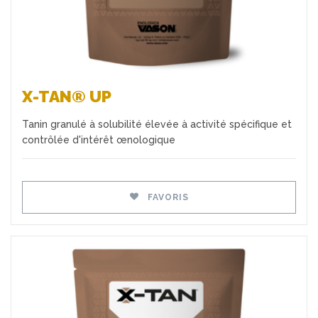
X-TAN® UP
Tanin granulé à solubilité élevée à activité spécifique et
contrôlée d'intérêt œnologique
FAVORIS