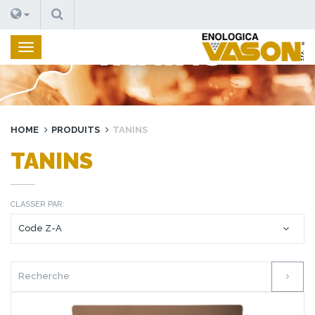
RECHERCHE
TANINS
HOME
PRODUITS
TANINS
TANINS
CLASSER PAR: