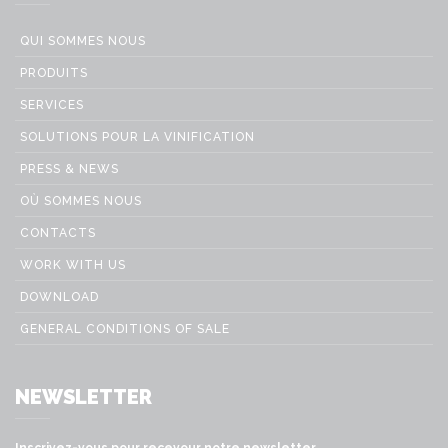
QUI SOMMES NOUS
PRODUITS
SERVICES
SOLUTIONS POUR LA VINIFICATION
PRESS & NEWS
OÙ SOMMES NOUS
CONTACTS
WORK WITH US
DOWNLOAD
GENERAL CONDITIONS OF SALE
NEWSLETTER
Inscrivez-vous pour recevour notre newsletter