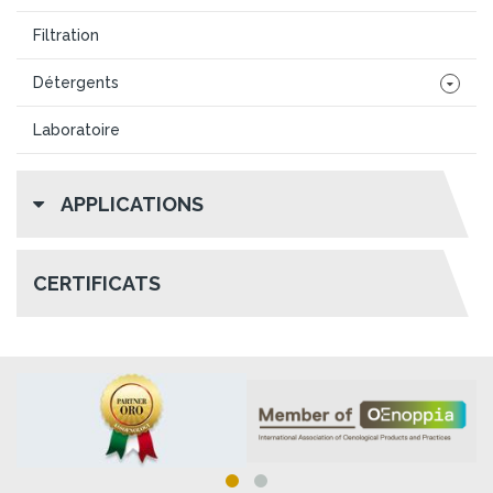
Filtration
Détergents
Laboratoire
APPLICATIONS
CERTIFICATS