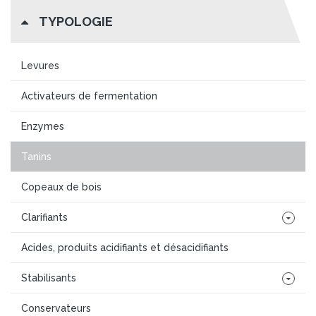
TYPOLOGIE
Levures
Activateurs de fermentation
Enzymes
Tanins
Copeaux de bois
Clarifiants
Acides, produits acidifiants et désacidifiants
Stabilisants
Conservateurs