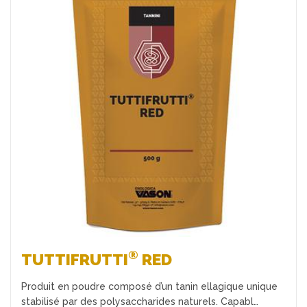
Favoris
®
TUTTIFRUTTI
RED
Produit en poudre composé d’un tanin ellagique unique
stabilisé par des polysaccharides naturels. Capabl…