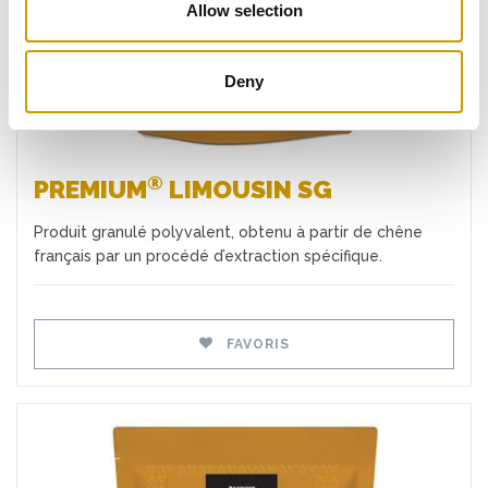
Allow selection
Deny
®
PREMIUM
LIMOUSIN SG
Produit granulé polyvalent, obtenu à partir de chêne
français par un procédé d’extraction spécifique.
FAVORIS