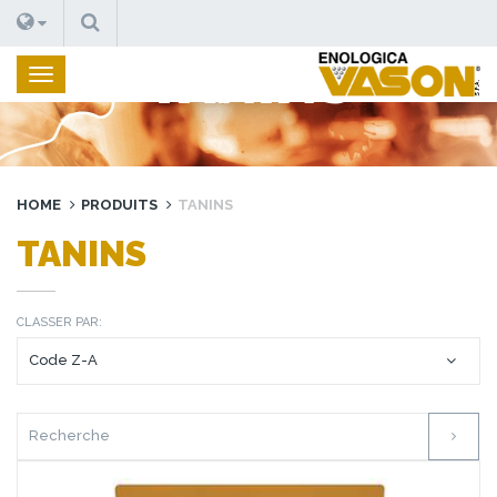
RECHERCHE
TANINS
HOME
PRODUITS
TANINS
TANINS
CLASSER PAR: