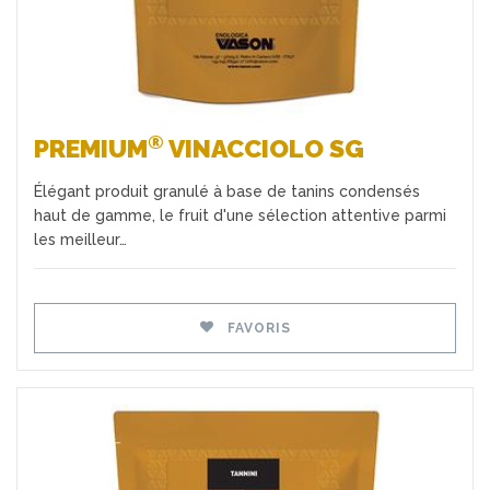
®
PREMIUM
VINACCIOLO SG
Élégant produit granulé à base de tanins condensés
haut de gamme, le fruit d'une sélection attentive parmi
les meilleur…
FAVORIS