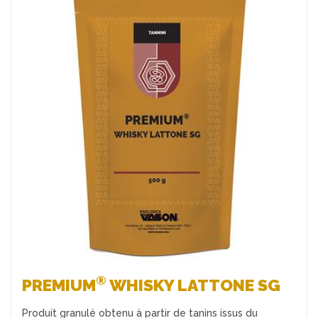
Favoris
®
PREMIUM
WHISKY LATTONE SG
Produit granulé obtenu à partir de tanins issus du