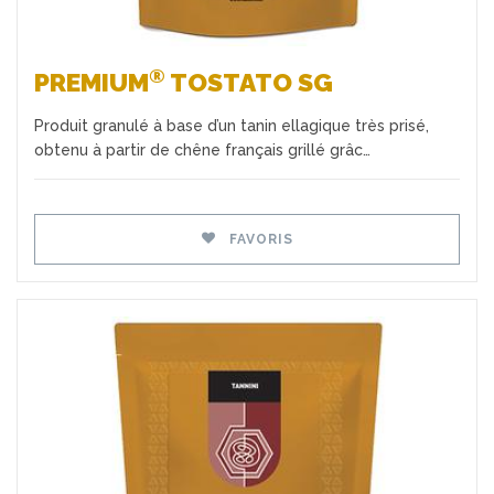
®
PREMIUM
TOSTATO SG
Produit granulé à base d’un tanin ellagique très prisé,
obtenu à partir de chêne français grillé grâc…
FAVORIS