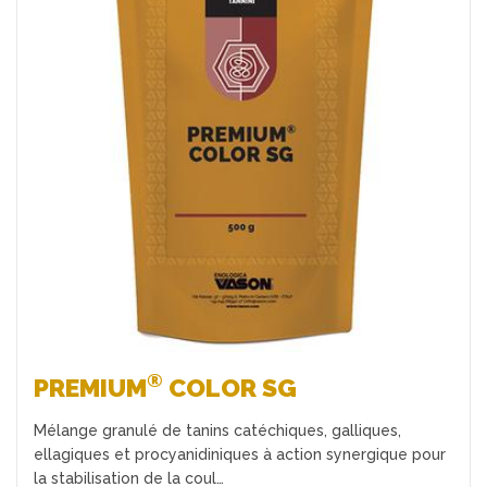
Favoris
®
PREMIUM
COLOR SG
Mélange granulé de tanins catéchiques, galliques,
ellagiques et procyanidiniques à action synergique pour
la stabilisation de la coul…