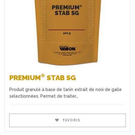
Favoris
®
PREMIUM
STAB SG
Produit granulé à base de tanin extrait de noix de galle
sélectionnées. Permet de traiter…
FAVORIS