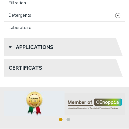
Filtration
Détergents
Laboratoire
APPLICATIONS
CERTIFICATS