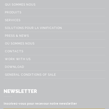
QUI SOMMES NOUS
PRODUITS
SERVICES
SOLUTIONS POUR LA VINIFICATION
PRESS & NEWS
OÙ SOMMES NOUS
CONTACTS
WORK WITH US
DOWNLOAD
GENERAL CONDITIONS OF SALE
NEWSLETTER
Inscrivez-vous pour recevour notre newsletter