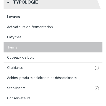
TYPOLOGIE
Levures
Activateurs de fermentation
Enzymes
Tanins
Copeaux de bois
Clarifiants
Acides, produits acidifiants et désacidifiants
Stabilisants
Conservateurs