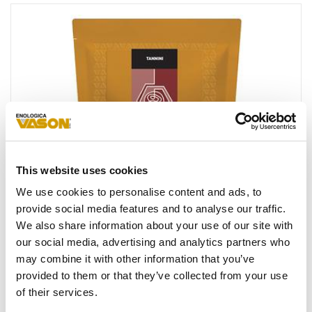
Favoris
This website uses cookies
We use cookies to personalise content and ads, to
provide social media features and to analyse our traffic.
We also share information about your use of our site with
our social media, advertising and analytics partners who
may combine it with other information that you’ve
provided to them or that they’ve collected from your use
of their services.
®
PREMIUM
LIMOUSIN SPECIAL SG