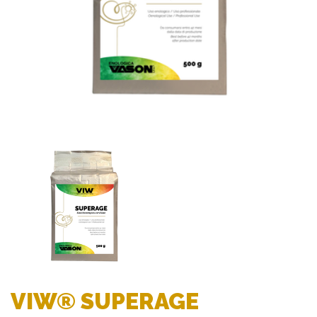
VIW® SUPERAGE