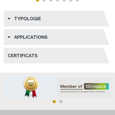
TYPOLOGIE
APPLICATIONS
CERTIFICATS