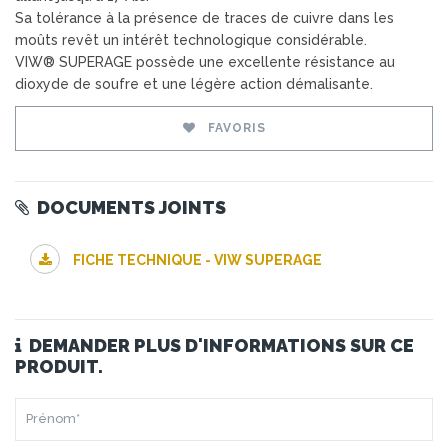
Sa tolérance à la présence de traces de cuivre dans les
moûts revêt un intérêt technologique considérable.
VIW® SUPERAGE possède une excellente résistance au
dioxyde de soufre et une légère action démalisante.
FAVORIS
DOCUMENTS JOINTS
FICHE TECHNIQUE - VIW SUPERAGE
DEMANDER PLUS D'INFORMATIONS SUR CE
PRODUIT.
PRÉNOM*