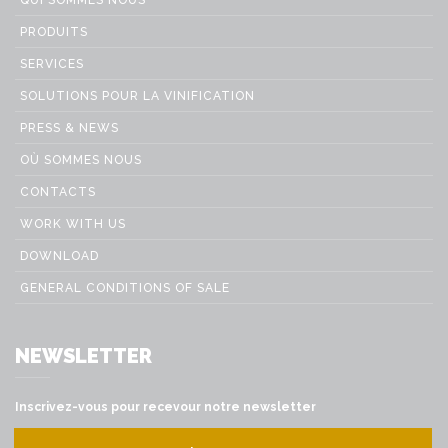
QUI SOMMES NOUS
PRODUITS
SERVICES
SOLUTIONS POUR LA VINIFICATION
PRESS & NEWS
OÙ SOMMES NOUS
CONTACTS
WORK WITH US
DOWNLOAD
GENERAL CONDITIONS OF SALE
NEWSLETTER
Inscrivez-vous pour recevour notre newsletter