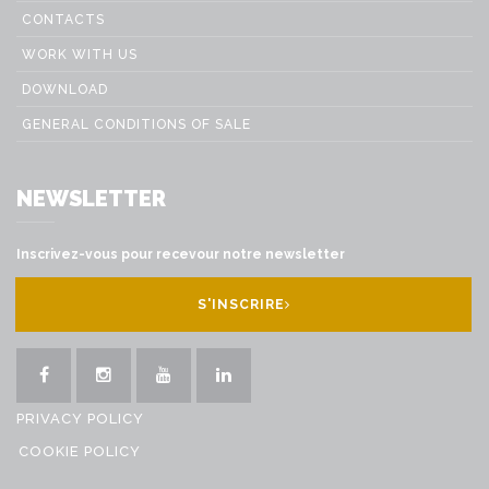
CONTACTS
WORK WITH US
DOWNLOAD
GENERAL CONDITIONS OF SALE
NEWSLETTER
Inscrivez-vous pour recevour notre newsletter
S'INSCRIRE
PRIVACY POLICY
COOKIE POLICY