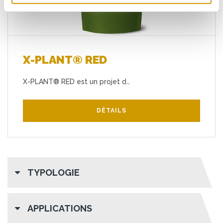
X-PLANT® RED
X-PLANT® RED est un projet d…
DÉTAILS
TYPOLOGIE
APPLICATIONS