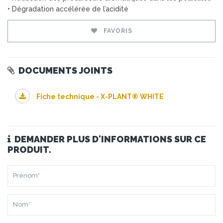
• Dégradation accélérée de l’acidité
FAVORIS
DOCUMENTS JOINTS
Fiche technique - X-PLANT® WHITE
DEMANDER PLUS D'INFORMATIONS SUR CE
PRODUIT.
PRÉNOM*
NOM*