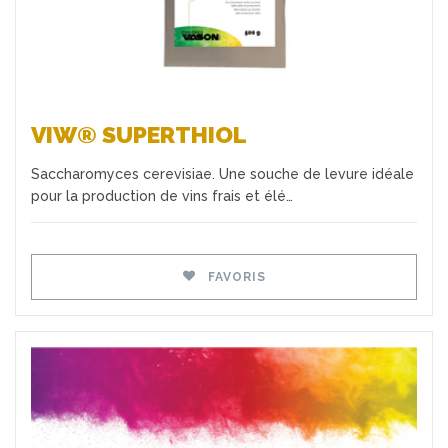
VIW® SUPERTHIOL
Saccharomyces cerevisiae. Une souche de levure idéale
pour la production de vins frais et élé…
FAVORIS