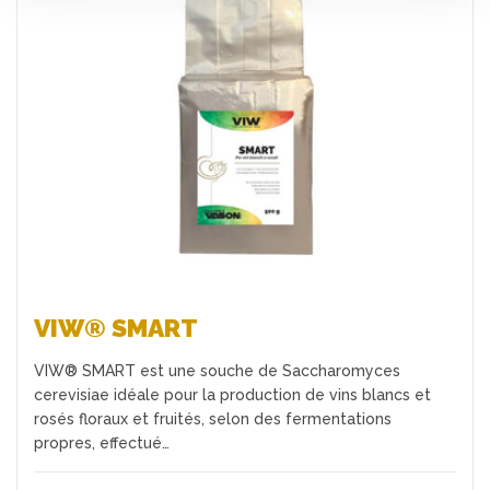
Favoris
VIW® SMART
VIW® SMART est une souche de Saccharomyces
cerevisiae idéale pour la production de vins blancs et
rosés floraux et fruités, selon des fermentations
propres, effectué…