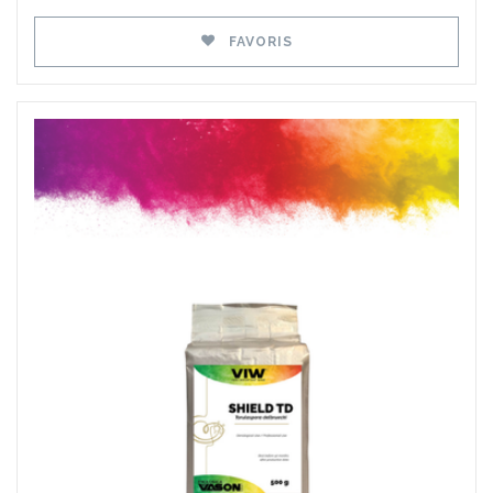
FAVORIS
Favoris