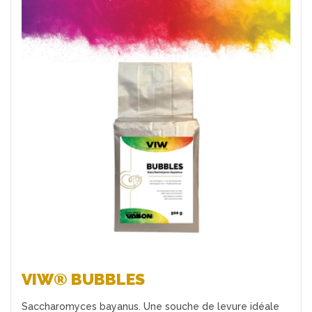
Favoris
VIW® BUBBLES
Saccharomyces bayanus. Une souche de levure idéale