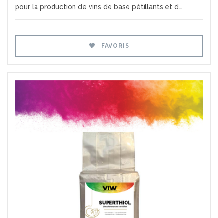
pour la production de vins de base pétillants et d…
FAVORIS
Favoris