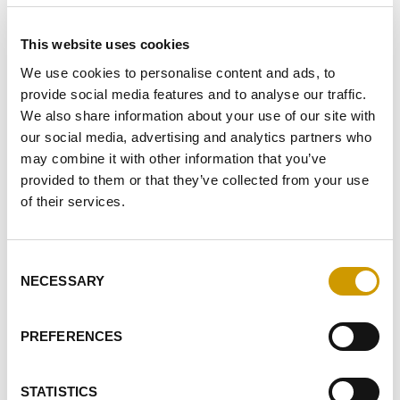
FAVORIS
This website uses cookies
We use cookies to personalise content and ads, to
provide social media features and to analyse our traffic.
We also share information about your use of our site with
our social media, advertising and analytics partners who
may combine it with other information that you’ve
provided to them or that they’ve collected from your use
of their services.
Favoris
Consent
NECESSARY
Selection
PREFERENCES
STATISTICS