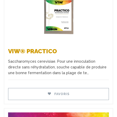
VIW® PRACTICO
Saccharomyces cerevisiae. Pour une innoculation
directe sans réhydratation, souche capable de produire
une bonne fermentation dans la plage de te…
FAVORIS