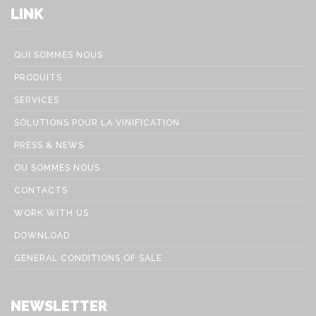
LINK
QUI SOMMES NOUS
PRODUITS
SERVICES
SOLUTIONS POUR LA VINIFICATION
PRESS & NEWS
OÙ SOMMES NOUS
CONTACTS
WORK WITH US
DOWNLOAD
GENERAL CONDITIONS OF SALE
NEWSLETTER