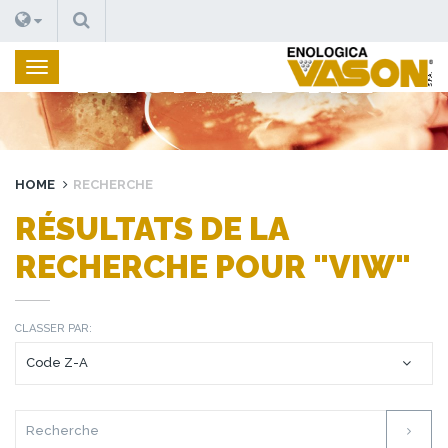
RECHERCHE
RECHERCHE
HOME
RECHERCHE
RÉSULTATS DE LA
RECHERCHE POUR "VIW"
CLASSER PAR: