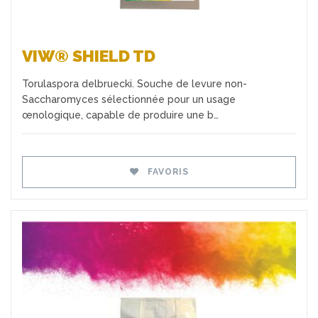
VIW® SHIELD TD
Torulaspora delbruecki. Souche de levure non-
Saccharomyces sélectionnée pour un usage
œnologique, capable de produire une b…
FAVORIS