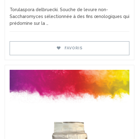
Torulaspora delbruecki. Souche de levure non-
Saccharomyces sélectionnée à des fins œnologiques qui
prédomine sur la …
FAVORIS
Favoris