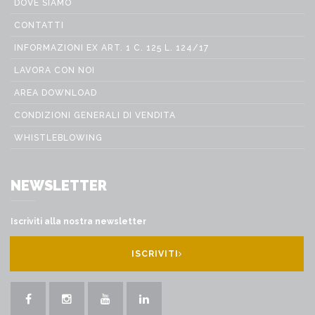
DOVE SIAMO
CONTATTI
INFORMAZIONI EX ART. 1 C. 125 L. 124/17
LAVORA CON NOI
AREA DOWNLOAD
CONDIZIONI GENERALI DI VENDITA
WHISTLEBLOWING
NEWSLETTER
Iscriviti alla nostra newsletter
ISCRIVITI