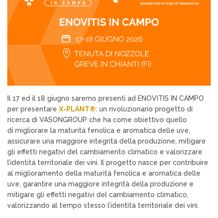
Il 17 ed il 18 giugno saremo presenti ad ENOVITIS IN CAMPO
per presentare
X
-PLANT®
: un rivoluzionario progetto di
ricerca di VASONGROUP che ha come obiettivo quello
di migliorare la maturità fenolica e aromatica delle uve,
assicurare una maggiore integrità della produzione, mitigare
gli effetti negativi del cambiamento climatico e valorizzare
l’identità territoriale dei vini. Il progetto nasce per contribuire
al miglioramento della maturità fenolica e aromatica delle
uve, garantire una maggiore integrità della produzione e
mitigare gli effetti negativi del cambiamento climatico,
valorizzando al tempo stesso l’identità territoriale dei vini.