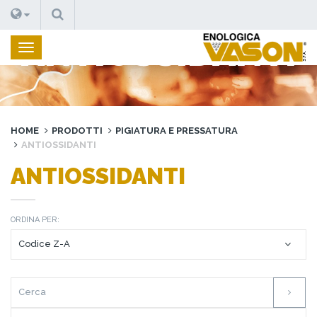
CERCA
ANTIOSSIDANTI
HOME
PRODOTTI
PIGIATURA E PRESSATURA
ANTIOSSIDANTI
ANTIOSSIDANTI
ORDINA PER: