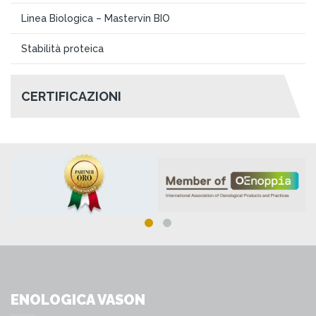
Linea Biologica – Mastervin BIO
Stabilità proteica
CERTIFICAZIONI
ENOLOGICA VASON