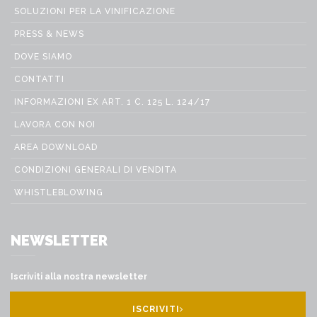
SOLUZIONI PER LA VINIFICAZIONE
PRESS & NEWS
DOVE SIAMO
CONTATTI
INFORMAZIONI EX ART. 1 C. 125 L. 124/17
LAVORA CON NOI
AREA DOWNLOAD
CONDIZIONI GENERALI DI VENDITA
WHISTLEBLOWING
NEWSLETTER
Iscriviti alla nostra newsletter
ISCRIVITI