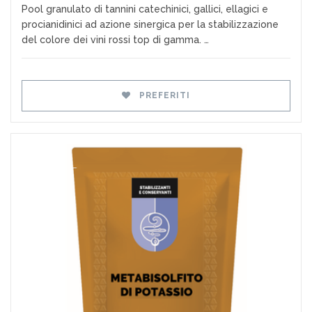
Pool granulato di tannini catechinici, gallici, ellagici e
procianidinici ad azione sinergica per la stabilizzazione
del colore dei vini rossi top di gamma. …
PREFERITI
Preferiti