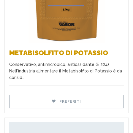
METABISOLFITO DI POTASSIO
Conservativo, antimicrobico, antiossidante (E 224)
Nell'industria alimentare il Metabisolfito di Potassio è da
consid…
PREFERITI