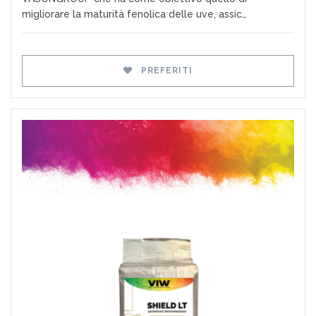
migliorare la maturità fenolica delle uve, assic…
PREFERITI
Preferiti