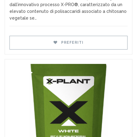
dall’innovativo processo X-PRO®, caratterizzato da un
elevato contenuto di polisaccaridi associato a chitosano
vegetale se…
PREFERITI
Preferiti