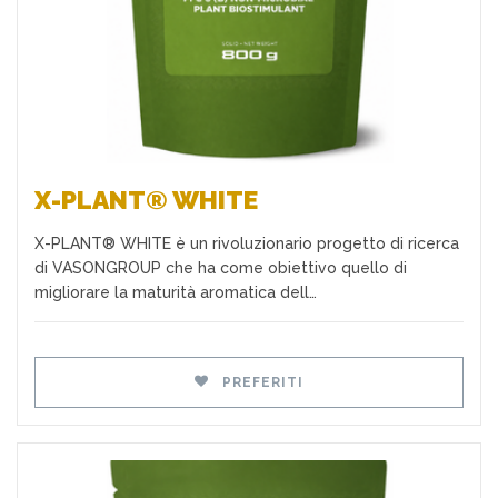
X-PLANT® WHITE
X-PLANT® WHITE è un rivoluzionario progetto di ricerca
di VASONGROUP che ha come obiettivo quello di
migliorare la maturità aromatica dell…
PREFERITI