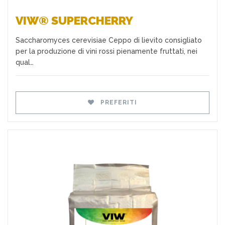
VIW® SUPERCHERRY
Saccharomyces cerevisiae Ceppo di lievito consigliato
per la produzione di vini rossi pienamente fruttati, nei
qual…
PREFERITI