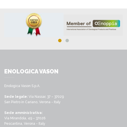
ENOLOGICA VASON
Enologica Vason S.p.A.
Sede legale:
Via Nassar, 37 – 37029
San Pietro in Cariano, Verona - Italy
Sede amministrativa:
Via Mirandola, 49 – 37026
Pescantina, Verona - Italy