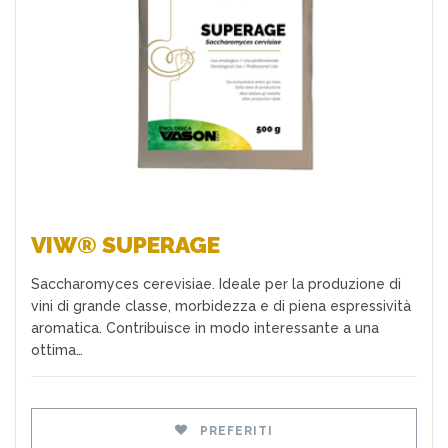
Preferiti
VIW® SUPERAGE
Saccharomyces cerevisiae. Ideale per la produzione di
vini di grande classe, morbidezza e di piena espressività
aromatica. Contribuisce in modo interessante a una
ottima…
PREFERITI