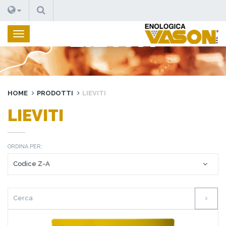
CERCA
LIEVITI
HOME
PRODOTTI
LIEVITI
LIEVITI
ORDINA PER: