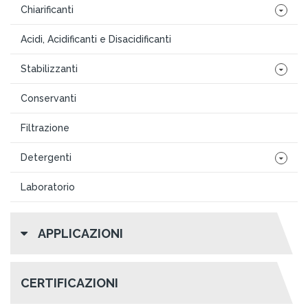
Chiarificanti
Acidi, Acidificanti e Disacidificanti
Stabilizzanti
Conservanti
Filtrazione
Detergenti
Laboratorio
APPLICAZIONI
CERTIFICAZIONI