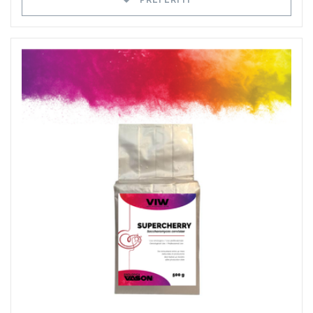
Preferiti