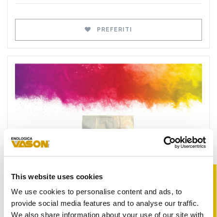
PREFERITI
Preferiti
®
This website uses cookies
-PRO
We use cookies to personalise content and ads, to
provide social media features and to analyse our traffic.
X
We also share information about your use of our site with