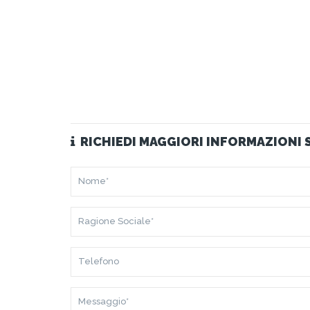
RICHIEDI MAGGIORI INFORMAZIONI
NOME*
RAGIONE
SOCIALE*
TELEFONO
MESSAGGIO*