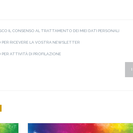
CO IL CONSENSO AL TRATTAMENTO DEI MIEI DATI PERSONALI
 PER RICEVERE LA VOSTRA NEWSLETTER
PER ATTIVITÀ DI PROFILAZIONE
I