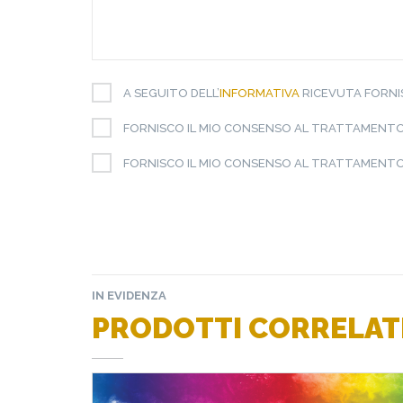
A SEGUITO DELL’
INFORMATIVA
RICEVUTA FORNIS
FORNISCO IL MIO CONSENSO AL TRATTAMENTO
FORNISCO IL MIO CONSENSO AL TRATTAMENTO 
IN EVIDENZA
PRODOTTI CORRELAT