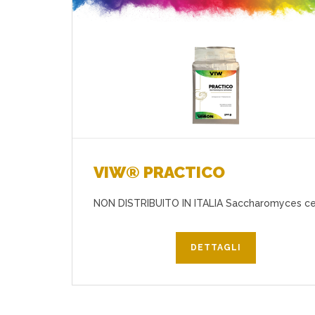
Preferiti
VIW® PRACTICO
NON DISTRIBUITO IN ITALIA Saccharomyces ce
DETTAGLI