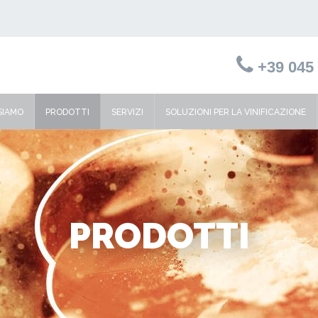
+39 045 
SIAMO
PRODOTTI
SERVIZI
SOLUZIONI PER LA VINIFICAZIONE
PRODOTTI