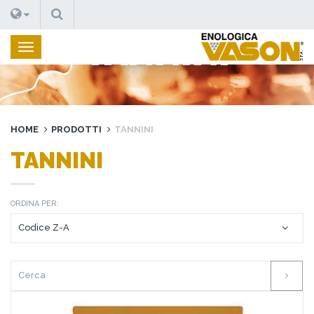
CERCA
TANNINI
HOME
PRODOTTI
TANNINI
TANNINI
ORDINA PER: