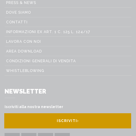
PRESS & NEWS
DOVE SIAMO
CONTATTI
INFORMAZIONI EX ART. 1 C. 125 L. 124/17
LAVORA CON NOI
AREA DOWNLOAD
CONDIZIONI GENERALI DI VENDITA
WHISTLEBLOWING
NEWSLETTER
Iscriviti alla nostra newsletter
ISCRIVITI