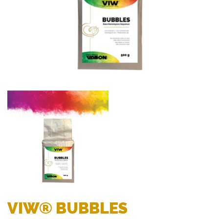
VIW® BUBBLES