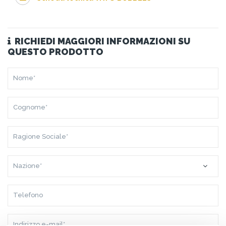
RICHIEDI MAGGIORI INFORMAZIONI SU
QUESTO PRODOTTO
NOME*
COGNOME*
RAGIONE
SOCIALE*
NAZIONE*
TELEFONO
INDIRIZZO