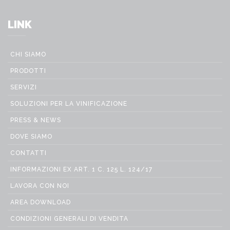
LINK
CHI SIAMO
PRODOTTI
SERVIZI
SOLUZIONI PER LA VINIFICAZIONE
PRESS & NEWS
DOVE SIAMO
CONTATTI
INFORMAZIONI EX ART. 1 C. 125 L. 124/17
LAVORA CON NOI
AREA DOWNLOAD
CONDIZIONI GENERALI DI VENDITA