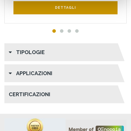
DETTAGLI
TIPOLOGIE
APPLICAZIONI
CERTIFICAZIONI